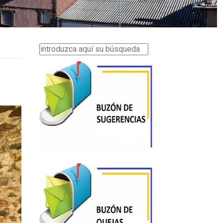
Buscar...