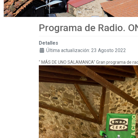
Programa de Radio.
Detalles
Última actualización: 23 Agosto 2022
" MÁS DE UNO SALAMANCA" Gran programa de radio