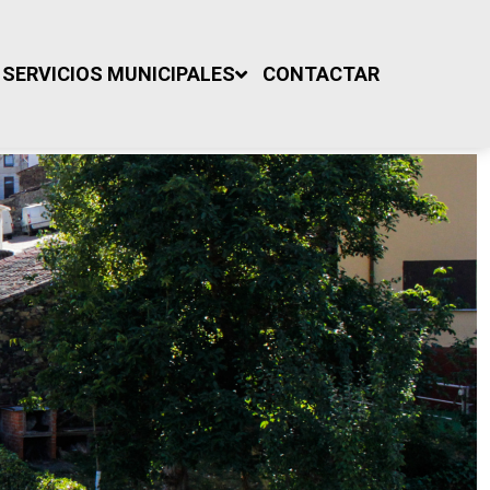
SERVICIOS MUNICIPALES
CONTACTAR