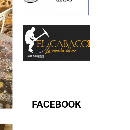
FACEBOOK