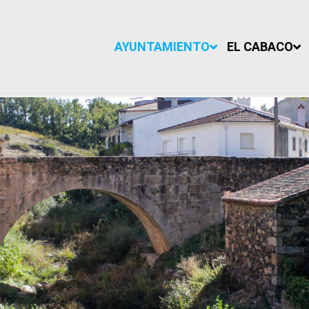
AYUNTAMIENTO
EL CABACO