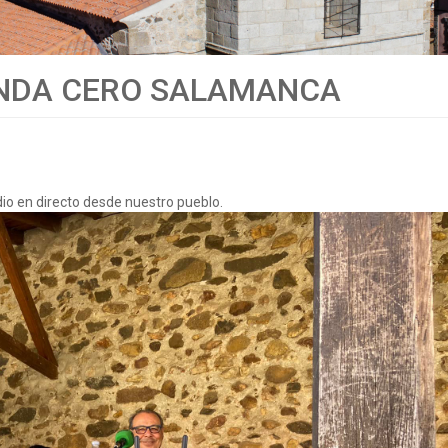
 ONDA CERO SALAMANCA
 en directo desde nuestro pueblo.