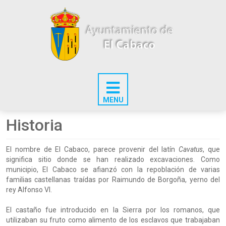
Historia
El nombre de El Cabaco, parece provenir del latín
Cavatus
, que
significa sitio donde se han realizado excavaciones. Como
municipio, El Cabaco se afianzó con la repoblación de varias
familias castellanas traídas por Raimundo de Borgoña, yerno del
rey Alfonso VI.
El castaño fue introducido en la Sierra por los romanos, que
utilizaban su fruto como alimento de los esclavos que trabajaban