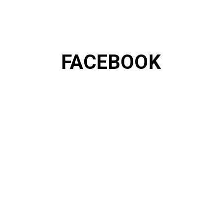
FACEBOOK