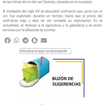
en las minas de oro de Las Cavenes, situadas en el municipio.
A mediados del siglo XX se descubrió wolframio que, junto con el
oro fue explotado durante un tiempo, hasta que el precio del
wolframio bajo y dejó de ser rentable su explotación. En la
actualidad, se dedican a la agricultura y la ganadería y al sector
servicios por la afluencia de turistas.
Buscar...