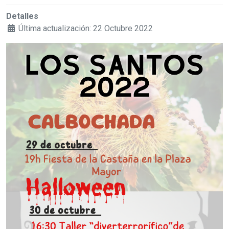
Detalles
Última actualización: 22 Octubre 2022