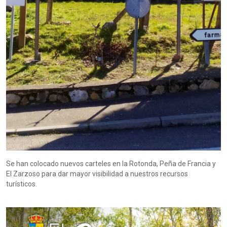
Se han colocado nuevos carteles en la Rotonda, Peña de Francia y
El Zarzoso para dar mayor visibilidad a nuestros recursos
turísticos.