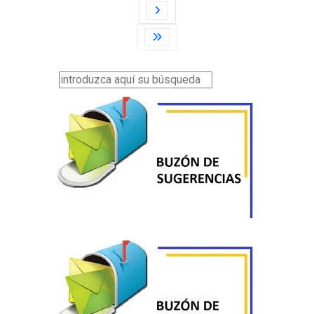
Buscar...