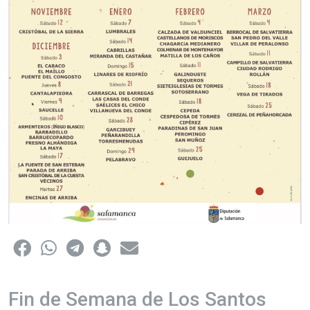
Fin de Semana de Los Santos