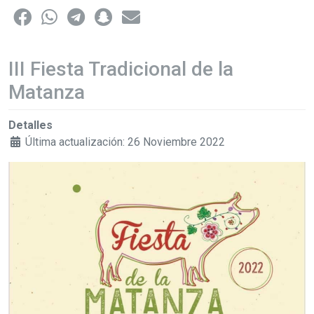
III Fiesta Tradicional de la
Matanza
Detalles
Última actualización: 26 Noviembre 2022