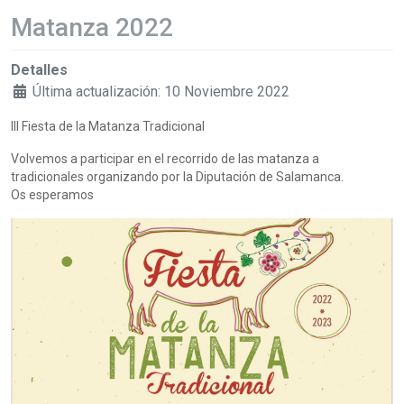
Matanza 2022
Detalles
Última actualización: 10 Noviembre 2022
III Fiesta de la Matanza Tradicional
Volvemos a participar en el recorrido de las matanza a
tradicionales organizando por la Diputación de Salamanca.
Os esperamos