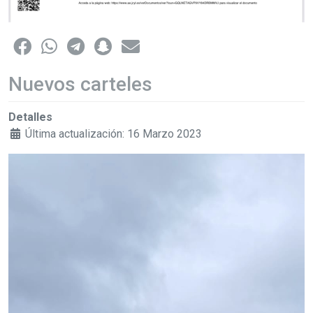
Nuevos carteles
Detalles
Última actualización: 16 Marzo 2023