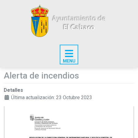
Alerta de incendios
Detalles
Última actualización: 23 Octubre 2023