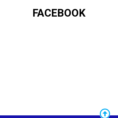
FACEBOOK