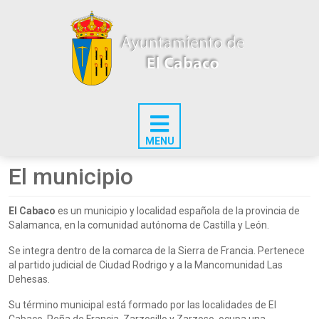
El municipio
El Cabaco
es un municipio y localidad española de la provincia de
Salamanca, en la comunidad autónoma de Castilla y León.
Se integra dentro de la comarca de la Sierra de Francia. Pertenece
al partido judicial de Ciudad Rodrigo y a la Mancomunidad Las
Dehesas.
Su término municipal está formado por las localidades de El