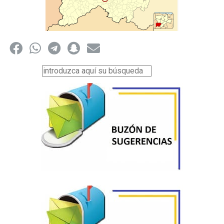
Buscar...