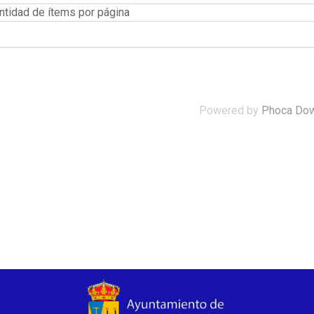
ntidad de ítems por página
Powered by
Phoca Do