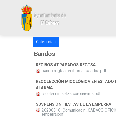
Categorías
Bandos
RECIBOS ATRASADOS REGTSA
bando regtsa recibos atrasados.pdf
RECOLECCIÓN MICOLÓGICA EN ESTADO 
ALARMA
recoleccin setas coronavirus.pdf
SUSPENSIÓN FIESTAS DE LA EMPERRÁ
20200516_Comunicacin_CABACO OFICIO
emperra.pdf