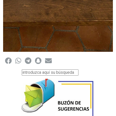
Buscar...