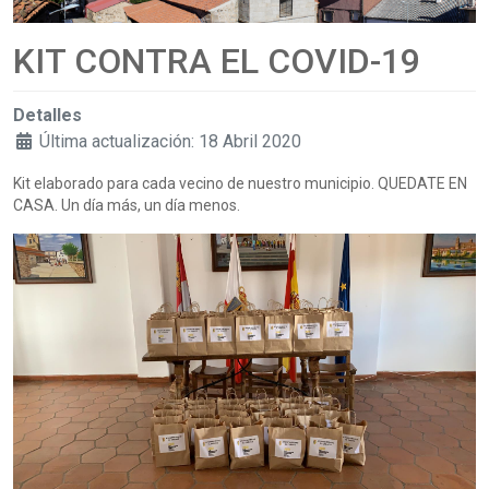
KIT CONTRA EL COVID-19
Detalles
Última actualización: 18 Abril 2020
Kit elaborado para cada vecino de nuestro municipio. QUEDATE EN
CASA. Un día más, un día menos.