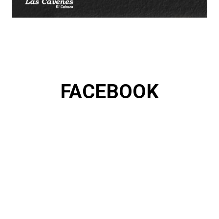
FACEBOOK