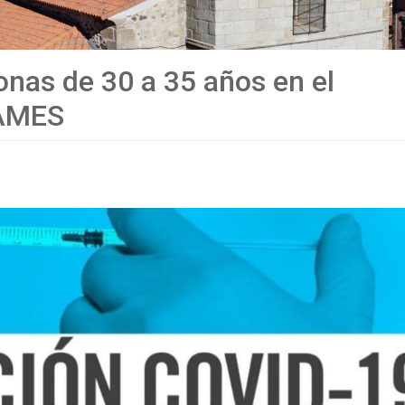
as de 30 a 35 años en el
MAMES