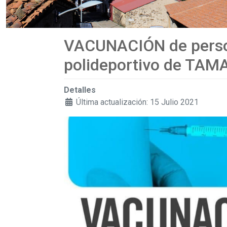
VACUNACIÓN de person
polideportivo de TA
Detalles
Última actualización: 15 Julio 2021