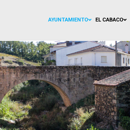
AYUNTAMIENTO
EL CABACO