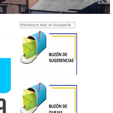
Buscar...