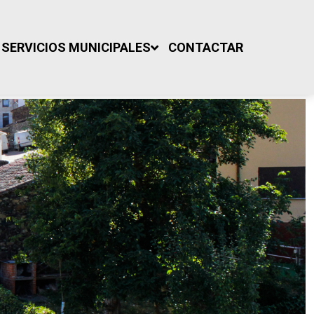
SERVICIOS MUNICIPALES
CONTACTAR