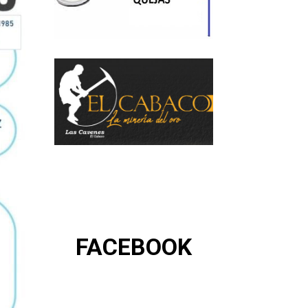
FACEBOOK